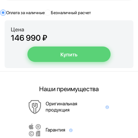
Оплата за наличные
Безналичный расчет
Цена
146 990 ₽
Купить
Наши преимущества
Оригинальная
продукция
Гарантия