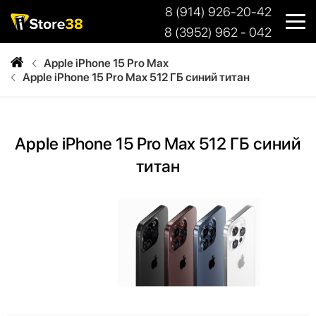
8 (914) 926-20-42
8 (3952) 962 - 042
Apple iPhone 15 Pro Max
Apple iPhone 15 Pro Max 512 ГБ синий титан
Apple iPhone 15 Pro Max 512 ГБ синий
титан