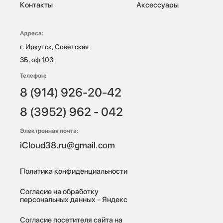
Контакты
Аксессуары
Адреса:
г. Иркутск, Советская 
3Б, оф 103
Телефон:
8 (914) 926-20-42
8 (3952) 962 - 042
Электронная почта:
iCloud38.ru@gmail.com
Политика конфиденциальности
Согласие на обработку
персональных данных - Яндекс
Согласие посетителя сайта на