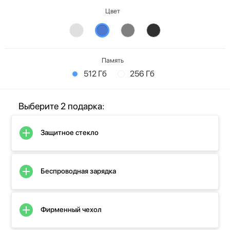
Цвет
Память
512 Гб
256 Гб
Выберите 2 подарка:
Защитное стекло
Беспроводная зарядка
Фирменный чехол