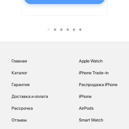
Главная
Apple Watch
Каталог
iPhone Trade-in
Гарантия
Распродажа iPhone
Доставка и оплата
iPhone
Рассрочка
AirPods
Отзывы
Smart Watch