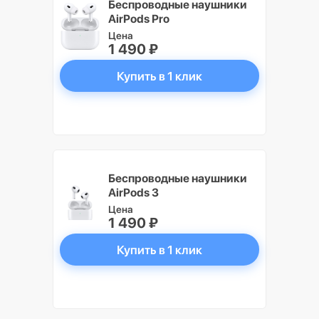
Беспроводные наушники
AirPods Pro
Цена
1 490 ₽
Купить в 1 клик
Беспроводные наушники
AirPods 3
Цена
1 490 ₽
Купить в 1 клик