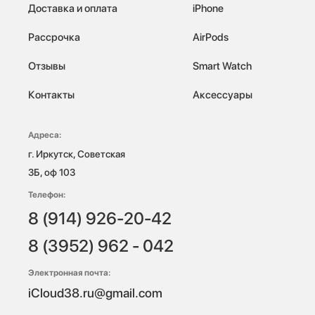
Доставка и оплата
iPhone
Рассрочка
AirPods
Отзывы
Smart Watch
Контакты
Аксессуары
Адреса:
г. Иркутск, Советская 
3Б, оф 103
Телефон:
8 (914) 926-20-42
8 (3952) 962 - 042
Электронная почта:
iCloud38.ru@gmail.com