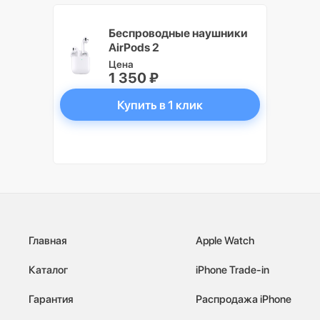
Беспроводные наушники
AirPods 2
Цена
1 350 ₽
Купить в 1 клик
Главная
Apple Watch
Каталог
iPhone Trade-in
Гарантия
Распродажа iPhone