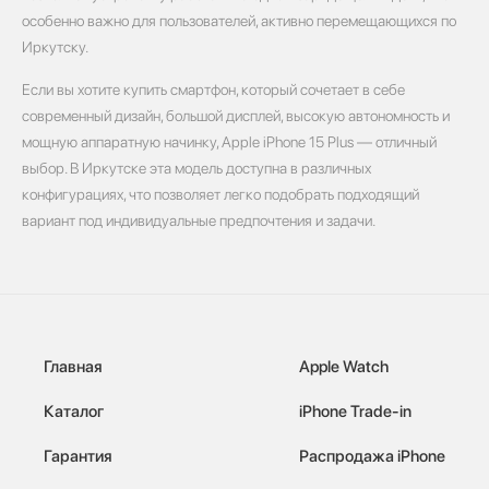
особенно важно для пользователей, активно перемещающихся по
Иркутску.
Если вы хотите купить смартфон, который сочетает в себе
современный дизайн, большой дисплей, высокую автономность и
мощную аппаратную начинку, Apple iPhone 15 Plus — отличный
выбор. В Иркутске эта модель доступна в различных
конфигурациях, что позволяет легко подобрать подходящий
вариант под индивидуальные предпочтения и задачи.
Главная
Apple Watch
Каталог
iPhone Trade-in
Гарантия
Распродажа iPhone