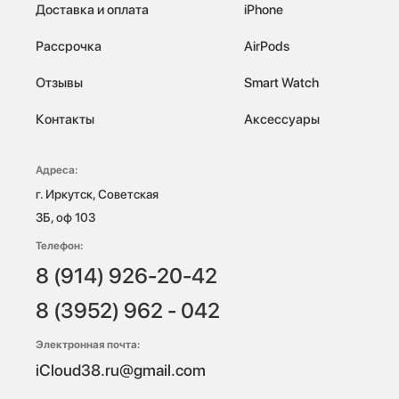
Доставка и оплата
iPhone
Рассрочка
AirPods
Отзывы
Smart Watch
Контакты
Аксессуары
Адреса:
г. Иркутск, Советская 
3Б, оф 103
Телефон:
8 (914) 926-20-42
8 (3952) 962 - 042
Электронная почта:
iCloud38.ru@gmail.com