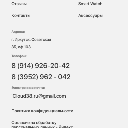
Отзывы
Smart Watch
Контакты
Аксессуары
Адреса:
г. Иркутск, Советская 
3Б, оф 103
Телефон:
8 (914) 926-20-42
8 (3952) 962 - 042
Электронная почта:
iCloud38.ru@gmail.com
Политика конфиденциальности
Согласие на обработку
персональных данных - Яндекс