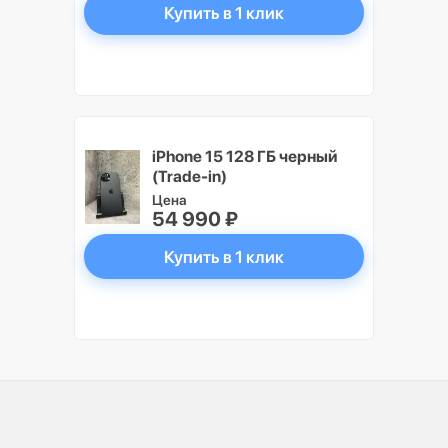
Купить в 1 клик
iPhone 15 128 ГБ черный
(Trade-in)
Цена
54 990 ₽
Купить в 1 клик