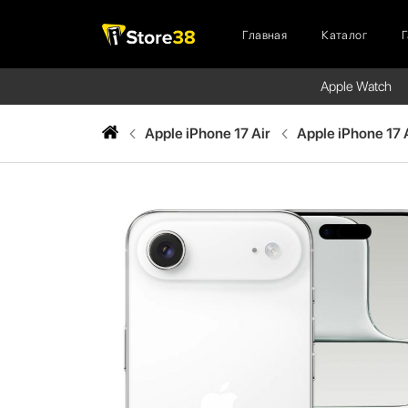
Главная
Каталог
Apple Watch
Apple iPhone 17 Air
Apple iPhone 17 