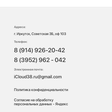
Адреса:
г. Иркутск, Советская 3Б, оф 103
Телефон:
8 (914) 926-20-42
8 (3952) 962 - 042
Электронная почта:
iCloud38.ru@gmail.com
Политика конфиденциальности
Согласие на обработку
персональных данных - Яндекс