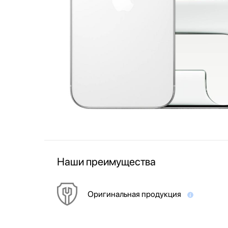
Наши преимущества
Оригинальная продукция