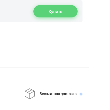
Купить
Бесплатная доставка