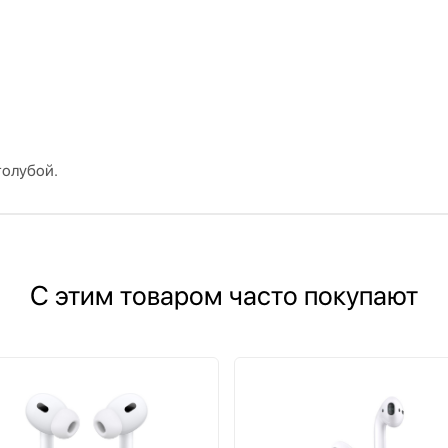
голубой.
С этим товаром часто покупают