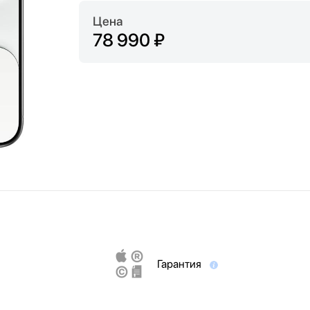
Цена
78 990 ₽
Гарантия