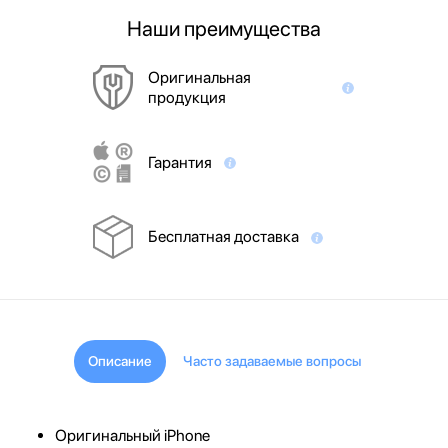
Наши преимущества
Оригинальная
продукция
Гарантия
Бесплатная доставка
Описание
Часто задаваемые вопросы
Оригинальный iPhone