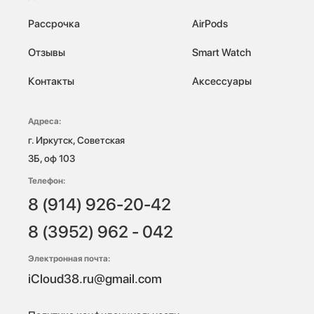
Рассрочка
AirPods
Отзывы
Smart Watch
Контакты
Аксессуары
Адреса:
г. Иркутск, Советская 
3Б, оф 103
Телефон:
8 (914) 926-20-42
8 (3952) 962 - 042
Электронная почта:
iCloud38.ru@gmail.com