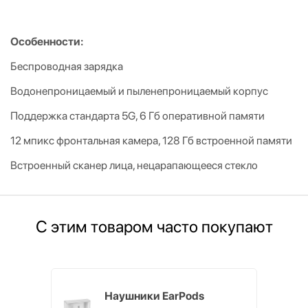
Особенности:
Беспроводная зарядка
Водонепроницаемый и пыленепроницаемый корпус
Поддержка стандарта 5G, 6 Гб оперативной памяти
12 мпикс фронтальная камера, 128 Гб встроенной памяти
Встроенный сканер лица, нецарапающееся стекло
С этим товаром часто покупают
Наушники EarPods