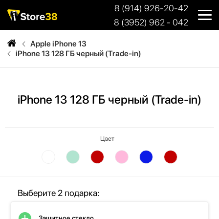
8 (914) 926-20-42
8 (3952) 962 - 042
Apple iPhone 13
iPhone 13 128 ГБ черный (Trade-in)
iPhone 13 128 ГБ черный (Trade-in)
Цвет
Выберите 2 подарка:
Защитное стекло