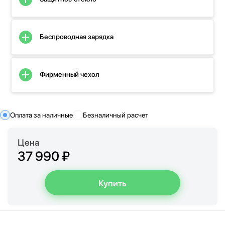
Беспроводная зарядка
Фирменный чехол
Оплата за наличные
Безналичный расчет
Цена
37 990 ₽
Купить