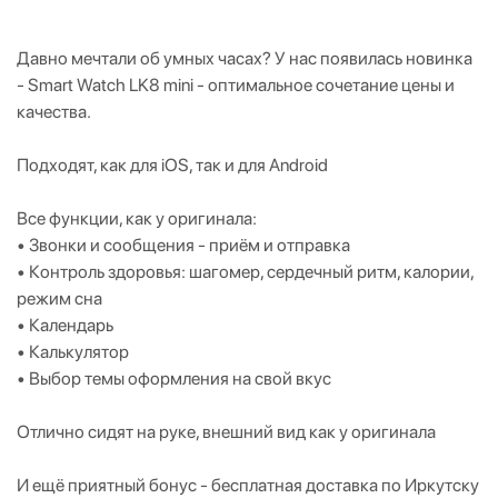
Давно мечтали об умных часах? У нас появилась новинка
- Smart Watch LK8 mini - оптимальное сочетание цены и
качества.
Подходят, как для iOS, так и для Android
Все функции, как у оригинала:
• Звонки и сообщения - приём и отправка
• Контроль здоровья: шагомер, сердечный ритм, калории,
режим сна
• Календарь
• Калькулятор
• Выбор темы оформления на свой вкус
Отлично сидят на руке, внешний вид как у оригинала
И ещё приятный бонус - бесплатная доставка по Иркутску