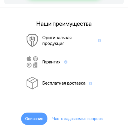
Наши преимущества
Оригинальная
продукция
Гарантия
Бесплатная доставка
Описание
Часто задаваемые вопросы