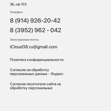
3Б, оф 103
Телефон:
8 (914) 926-20-42
8 (3952) 962 - 042
Электронная почта:
iCloud38.ru@gmail.com
Политика конфиденциальности
Согласие на обработку
персональных данных - Яндекс
Согласие посетителя сайта на
обработку персональных