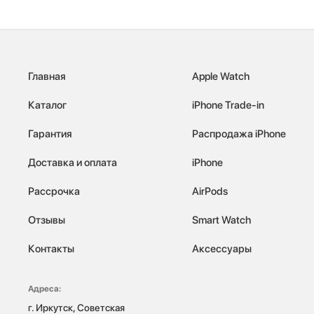
Главная
Apple Watch
Каталог
iPhone Trade-in
Гарантия
Распродажа iPhone
Доставка и оплата
iPhone
Рассрочка
AirPods
Отзывы
Smart Watch
Контакты
Аксессуары
Адреса:
г. Иркутск, Советская 