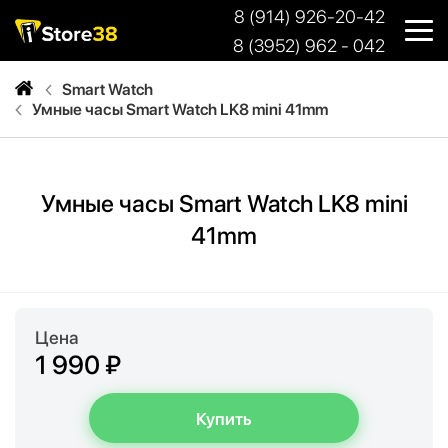
8 (914) 926-20-42
8 (3952) 962 - 042
Smart Watch
Умные часы Smart Watch LK8 mini 41mm
Умные часы Smart Watch LK8 mini
41mm
Цена
1 990 ₽
Купить